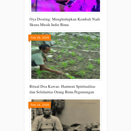
Oya Dosting: Menghidupkan Kembali Nadi
Skena Musik Indie Bima
Feb 28, 2026
Ritual Doa Kawae: Harmoni Spiritualitas
dan Solidaritas Orang Bima Pegunungan
Feb 24, 2026