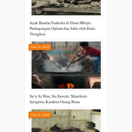
Jejak Bandar Narkoba di Dana Mbojo:
Perdagangan Opium dan Sabu oleh Etnis
Tionghoa
Feb 21, 2026
Su’u Sa Wau, Sia Sawale: Manifesto
Integritas Karakter Orang Bima
Feb 16, 2026