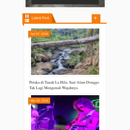
Latest Post
Apr 07, 2026
Petaka di Tanah La Hila: Saat Alam Donggo
Tak Lagi Mengenali Wajahnya
Mar 30, 2026