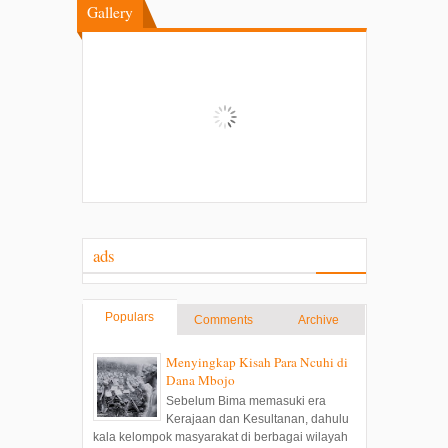
Gallery
ads
Populars
Comments
Archive
Menyingkap Kisah Para Ncuhi di
Dana Mbojo
Sebelum Bima memasuki era
Kerajaan dan Kesultanan, dahulu
kala kelompok masyarakat di berbagai wilayah